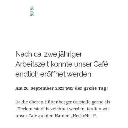
Nach ca. zweijähriger
Arbeitszeit konnte unser Café
endlich eröffnet werden.
Am 26. September 2021 war der große Tag!
Da die oberen Hüttenberger Ortsteile gerne als
„Heckenester“ bezeichnet werden, tauften wir
unser Café auf den Namen „HeckeNest“.