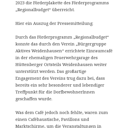
2023 die Förderplakette des Förderprogramms
„Regionalbudget“ überreicht.
Hier ein Auszug der Pressemitteilung:
Durch das Förderprogramm „Regionalbudget“
konnte das durch den Verein „Bürgergruppe
Aktives Weidenhausen“ errichtete Einraumcafé
in der ehemaligen Feuerwehrgarage des
Hüttenberger Ortsteils Weidenhausen weiter
unterstützt werden. Das großartige
Engagement des Vereins trug dazu bei, dass
bereits ein sehr besonderer und lebendiger
Treffpunkt für die DorfbewohnerInnen
geschaffen wurde.
Was dem Café jedoch noch fehlte, waren zum
einen Caféhaustische, Pavillons und
Marktschirme, um die Veranstaltungen in