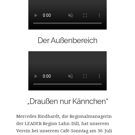
Der Außenbereich
„Draußen nur Kännchen“
Mercedes Bindhardt, die Regionalmanagerin
der LEADER Region Lahn-Dill, hat unserem
Verein bei unserem Café-Sonntag am 30. Juli