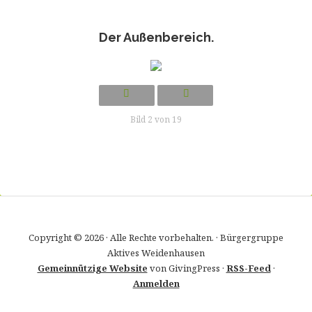
Der Außenbereich.
Bild 2 von 19
Copyright © 2026 · Alle Rechte vorbehalten. · Bürgergruppe
Aktives Weidenhausen
Gemeinnützige Website
von GivingPress ·
RSS-Feed
·
Anmelden