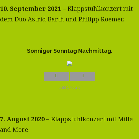
10. September 2021
– Klappstuhlkonzert mit
dem Duo Astrid Barth und Philipp Roemer.
Sonniger Sonntag Nachmittag.
Bild 1 von 4
7. August 2020
– Klappstuhlkonzert mit Mille
and More