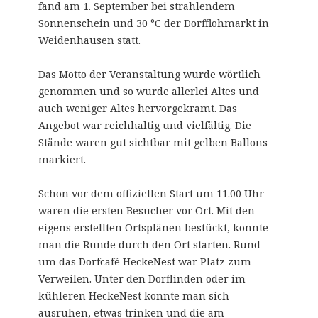
fand am 1. September bei strahlendem
Sonnenschein und 30 °C der Dorfflohmarkt in
Weidenhausen statt.
Das Motto der Veranstaltung wurde wörtlich
genommen und so wurde allerlei Altes und
auch weniger Altes hervorgekramt. Das
Angebot war reichhaltig und vielfältig. Die
Stände waren gut sichtbar mit gelben Ballons
markiert.
Schon vor dem offiziellen Start um 11.00 Uhr
waren die ersten Besucher vor Ort. Mit den
eigens
erstellten Ortsplänen bestückt, konnte
man die Runde durch den Ort starten. Rund
um das Dorfcafé HeckeNest war Platz zum
Verweilen. Unter den Dorflinden oder im
kühleren HeckeNest konnte man sich
ausruhen, etwas trinken und die am