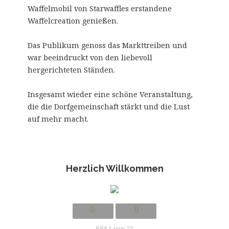
Waffelmobil von Starwaffles erstandene
Waffelcreation genießen.
Das Publikum genoss das Markttreiben und
war beeindruckt von den liebevoll
hergerichteten Ständen.
Insgesamt wieder eine schöne Veranstaltung,
die die Dorfgemeinschaft stärkt und die Lust
auf mehr macht.
Herzlich Willkommen
Bild 1 von 27