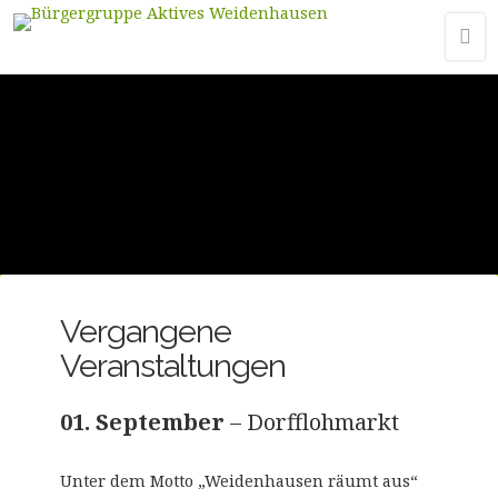
Vergangene
Veranstaltungen
01. September
– Dorfflohmarkt
Unter dem Motto „Weidenhausen räumt aus“