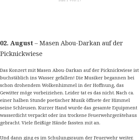
02. August
– Masen Abou-Darkan auf der
Picknickwiese
Das Konzert mit Masen Abou-Darkan auf der Picknickwiese ist
buchstäblich ins Wasser gefallen! Die Musiker begannen bei
schon drohendem Wolkenhimmel in der Hoffnung, das
Gewitter möge vorbeiziehen. Leider tat es das nicht. Nach ca.
einer halben Stunde poetischer Musik öffnete der Himmel
seine Schleusen. Kurzer Hand wurde das gesamte Equipment
wasserdicht verpackt oder ins trockene Feuerwehrgerätehaus
gebracht. Viele fleißige Hände fassten mit an.
Und dann ging es im Schulungsraum der Feuerwehr weiter.