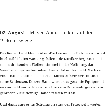
02. August
– Masen Abou-Darkan auf der
Picknickwiese
Das Konzert mit Masen Abou-Darkan auf der Picknickwiese ist
buchstäblich ins Wasser gefallen! Die Musiker begannen bei
schon drohendem Wolkenhimmel in der Hoffnung, das
Gewitter möge vorbeiziehen. Leider tat es das nicht. Nach ca.
einer halben Stunde poetischer Musik öffnete der Himmel
seine Schleusen. Kurzer Hand wurde das gesamte Equipment
wasserdicht verpackt oder ins trockene Feuerwehrgerätehaus
gebracht. Viele fleißige Hände fassten mit an.
Und dann ging es im Schulungsraum der Feuerwehr weiter.