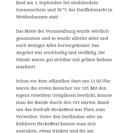
fand am 1. September bei strahlendem
Sonnenschein und 30 °C der Dorfflohmarkt in
Weidenhausen statt.
Das Motto der Veranstaltung wurde wörtlich
genommen und so wurde allerlei Altes und
auch weniger Altes hervorgekramt. Das
Angebot war reichhaltig und vielfältig. Die
Stände waren gut sichtbar mit gelben Ballons
markiert.
Schon vor dem offiziellen Start um 11.00 Uhr
waren die ersten Besucher vor Ort. Mit den
eigens
erstellten Ortsplänen bestückt, konnte
man die Runde durch den Ort starten. Rund
um das Dorfcafé HeckeNest war Platz zum
Verweilen. Unter den Dorflinden oder im
kühleren HeckeNest konnte man sich
ausruhen, etwas trinken und die am