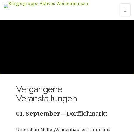
Vergangene
Veranstaltungen
01. September
– Dorfflohmarkt
Unter dem Motto „Weidenhausen räumt aus“