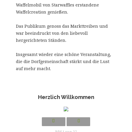
Waffelmobil von Starwaffles erstandene
Waffelcreation genießen.
Das Publikum genoss das Markttreiben und
war beeindruckt von den liebevoll
hergerichteten Ständen.
Insgesamt wieder eine schöne Veranstaltung,
die die Dorfgemeinschaft stärkt und die Lust
auf mehr macht.
Herzlich Willkommen
Bild 1 von 27