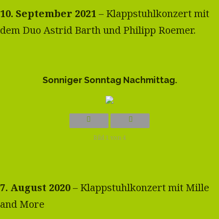
10. September 2021
– Klappstuhlkonzert mit
dem Duo Astrid Barth und Philipp Roemer.
Sonniger Sonntag Nachmittag.
Bild 1 von 4
7. August 2020
– Klappstuhlkonzert mit Mille
and More