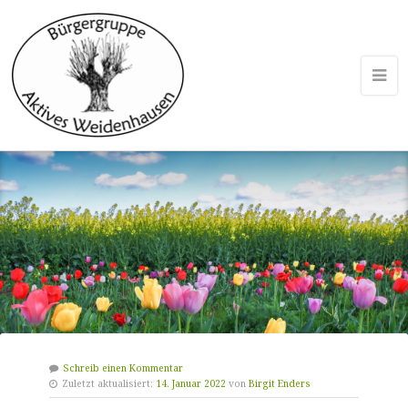
Schreib einen Kommentar
Zuletzt aktualisiert:
14. Januar 2022
von
Birgit Enders