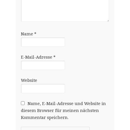
Name
*
E-Mail-Adresse
*
Website
Name, E-Mail-Adresse und Website in
diesem Browser für meinen nächsten
Kommentar speichern.