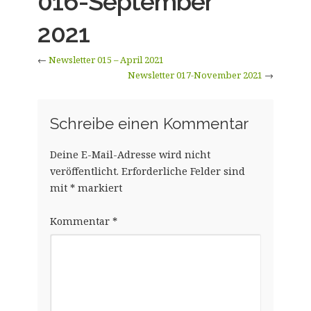
016-September
2021
←
Newsletter 015 – April 2021
Newsletter 017-November 2021
→
Schreibe einen Kommentar
Deine E-Mail-Adresse wird nicht
veröffentlicht.
Erforderliche Felder sind
mit
*
markiert
Kommentar
*